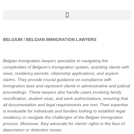
BELGIUM / BELGIAN IMMIGRATION LAWYERS
Belgian immigration lawyers specialize in navigating the
complexities of Belgium’s immigration system, assisting clients with
visas, residency permits, citizenship applications, and asylum
claims. They provide crucial guidance on compliance with
immigration laws and represent clients in administrative and judicial
proceedings. These lawyers also handle cases involving family
reunification, student visas, and work authorizations, ensuring that
all documentation and legal requirements are met. Their expertise
is invaluable for individuals and families looking to establish legal
residency or navigate the challenges of the Belgian immigration
process. Moreover, they advocate for clients’ rights in the face of
deportation or detention issues.