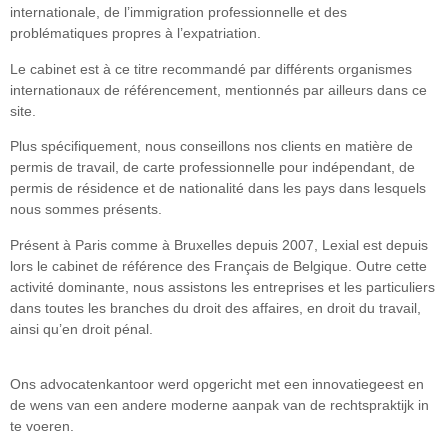
internationale, de l’immigration professionnelle et des
problématiques propres à l’expatriation.
Le cabinet est à ce titre recommandé par différents organismes
internationaux de référencement, mentionnés par ailleurs dans ce
site.
Plus spécifiquement, nous conseillons nos clients en matière de
permis de travail, de carte professionnelle pour indépendant, de
permis de résidence et de nationalité dans les pays dans lesquels
nous sommes présents.
Présent à Paris comme à Bruxelles depuis 2007, Lexial est depuis
lors le cabinet de référence des Français de Belgique. Outre cette
activité dominante, nous assistons les entreprises et les particuliers
dans toutes les branches du droit des affaires, en droit du travail,
ainsi qu’en droit pénal.
Ons advocatenkantoor werd opgericht met een innovatiegeest en
de wens van een andere moderne aanpak van de rechtspraktijk in
te voeren.