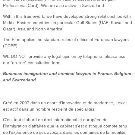
Professional Card). We are also active in Switzerland.
Within this framework, we have developed strong relationships with
Middle Eastern countries, in particular Gulf States (UAE, Kuwait and
Qatar), Asia and North America.
The Firm applies the standard rules of ethics of European lawyers
(CCBE).
WE DO NOT provide any legal opinion by telephone: please use
our “on-line” consultation form.
Business immigration and criminal lawyers in France, Belgium
and Switzerland
Créé en 2007 dans un esprit d’innovation et de modernité, Lexial
est actif dans un nombre restreint de spécialités.
C’est tout d’abord en droit international et européen de
l’immigration d’affaires que le cabinet s’est distingué compte tenu
de l’expérience de ses avocats dans les domaines de la mobilité