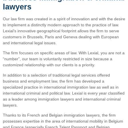
lawyers
Our law firm was created in a spirit of innovation and with the desire
to implement a distinctly modern approach to the practice of law.
Lexial’s innovative geographical footprint allows the firm to serve
customers in Brussels, Paris and Geneva dealing with European
and international legal issues.
The firm focuses on specific areas of law. With Lexial, you are not a
“number”, our team is voluntarily restricted in size because a
customized relationship with our clients is a priority.
In addition to a selection of traditional legal services offered
business and employment law, the firm has developed a
specialized practice in international immigration law as well as in
international criminal and political law. Lexial is every year classified
as a leader among immigration lawyers and international criminal
lawyers.
Thanks to its French and Belgian immigration lawyers, the firm
possesses expertise in the area of international mobility in Belgium
and France (especially French Talent Passport and Belgian