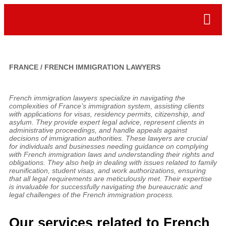
ONLIN
FRANCE / FRENCH IMMIGRATION LAWYERS
French immigration lawyers specialize in navigating the
complexities of France’s immigration system, assisting clients
with applications for visas, residency permits, citizenship, and
asylum. They provide expert legal advice, represent clients in
administrative proceedings, and handle appeals against
decisions of immigration authorities. These lawyers are crucial
for individuals and businesses needing guidance on complying
with French immigration laws and understanding their rights and
obligations. They also help in dealing with issues related to family
reunification, student visas, and work authorizations, ensuring
that all legal requirements are meticulously met. Their expertise
is invaluable for successfully navigating the bureaucratic and
legal challenges of the French immigration process.
Our services related to French