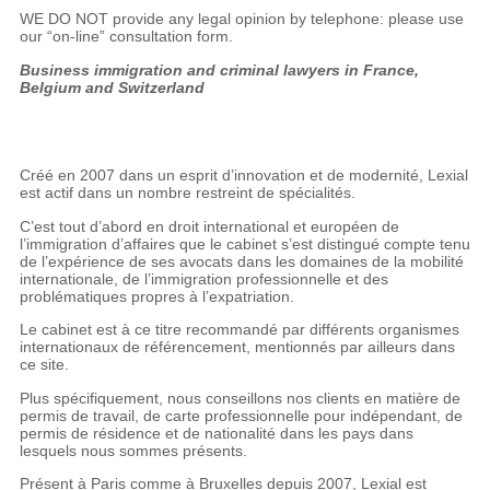
WE DO NOT provide any legal opinion by telephone: please use
our “on-line” consultation form.
Business immigration and criminal lawyers in France,
Belgium and Switzerland
Créé en 2007 dans un esprit d’innovation et de modernité, Lexial
est actif dans un nombre restreint de spécialités.
C’est tout d’abord en droit international et européen de
l’immigration d’affaires que le cabinet s’est distingué compte tenu
de l’expérience de ses avocats dans les domaines de la mobilité
internationale, de l’immigration professionnelle et des
problématiques propres à l’expatriation.
Le cabinet est à ce titre recommandé par différents organismes
internationaux de référencement, mentionnés par ailleurs dans
ce site.
Plus spécifiquement, nous conseillons nos clients en matière de
permis de travail, de carte professionnelle pour indépendant, de
permis de résidence et de nationalité dans les pays dans
lesquels nous sommes présents.
Présent à Paris comme à Bruxelles depuis 2007, Lexial est