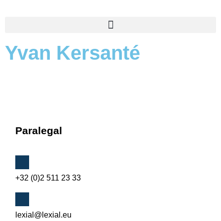
Yvan Kersanté
Paralegal
+32 (0)2 511 23 33
lexial@lexial.eu