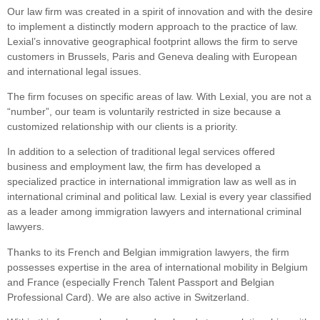
Our law firm was created in a spirit of innovation and with the desire
to implement a distinctly modern approach to the practice of law.
Lexial’s innovative geographical footprint allows the firm to serve
customers in Brussels, Paris and Geneva dealing with European
and international legal issues.
The firm focuses on specific areas of law. With Lexial, you are not a
“number”, our team is voluntarily restricted in size because a
customized relationship with our clients is a priority.
In addition to a selection of traditional legal services offered
business and employment law, the firm has developed a
specialized practice in international immigration law as well as in
international criminal and political law. Lexial is every year classified
as a leader among immigration lawyers and international criminal
lawyers.
Thanks to its French and Belgian immigration lawyers, the firm
possesses expertise in the area of international mobility in Belgium
and France (especially French Talent Passport and Belgian
Professional Card). We are also active in Switzerland.