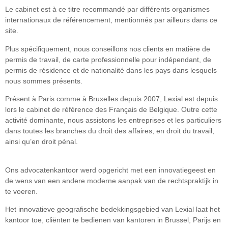
Le cabinet est à ce titre recommandé par différents organismes
internationaux de référencement, mentionnés par ailleurs dans ce
site.
Plus spécifiquement, nous conseillons nos clients en matière de
permis de travail, de carte professionnelle pour indépendant, de
permis de résidence et de nationalité dans les pays dans lesquels
nous sommes présents.
Présent à Paris comme à Bruxelles depuis 2007, Lexial est depuis
lors le cabinet de référence des Français de Belgique. Outre cette
activité dominante, nous assistons les entreprises et les particuliers
dans toutes les branches du droit des affaires, en droit du travail,
ainsi qu’en droit pénal.
Ons advocatenkantoor werd opgericht met een innovatiegeest en
de wens van een andere moderne aanpak van de rechtspraktijk in
te voeren.
Het innovatieve geografische bedekkingsgebied van Lexial laat het
kantoor toe, cliënten te bedienen van kantoren in Brussel, Parijs en