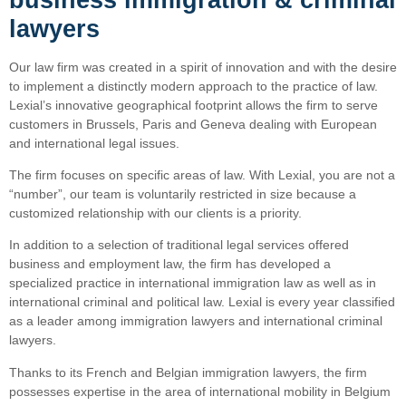
lawyers
Our law firm was created in a spirit of innovation and with the desire
to implement a distinctly modern approach to the practice of law.
Lexial’s innovative geographical footprint allows the firm to serve
customers in Brussels, Paris and Geneva dealing with European
and international legal issues.
The firm focuses on specific areas of law. With Lexial, you are not a
“number”, our team is voluntarily restricted in size because a
customized relationship with our clients is a priority.
In addition to a selection of traditional legal services offered
business and employment law, the firm has developed a
specialized practice in international immigration law as well as in
international criminal and political law. Lexial is every year classified
as a leader among immigration lawyers and international criminal
lawyers.
Thanks to its French and Belgian immigration lawyers, the firm
possesses expertise in the area of international mobility in Belgium