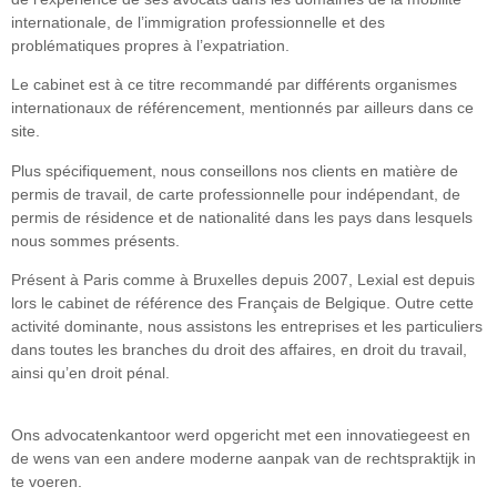
internationale, de l’immigration professionnelle et des
problématiques propres à l’expatriation.
Le cabinet est à ce titre recommandé par différents organismes
internationaux de référencement, mentionnés par ailleurs dans ce
site.
Plus spécifiquement, nous conseillons nos clients en matière de
permis de travail, de carte professionnelle pour indépendant, de
permis de résidence et de nationalité dans les pays dans lesquels
nous sommes présents.
Présent à Paris comme à Bruxelles depuis 2007, Lexial est depuis
lors le cabinet de référence des Français de Belgique. Outre cette
activité dominante, nous assistons les entreprises et les particuliers
dans toutes les branches du droit des affaires, en droit du travail,
ainsi qu’en droit pénal.
Ons advocatenkantoor werd opgericht met een innovatiegeest en
de wens van een andere moderne aanpak van de rechtspraktijk in
te voeren.